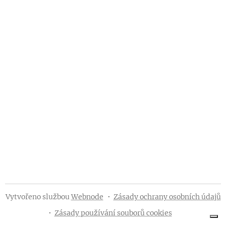
Vytvořeno službou
Webnode
Zásady ochrany osobních údajů
Zásady používání souborů cookies