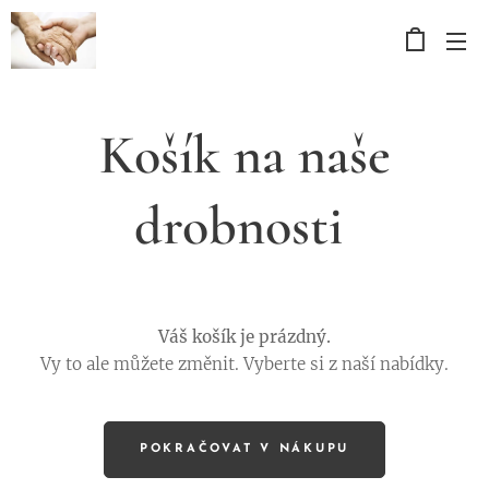
Košík na naše
drobnosti
Váš košík je prázdný.
Vy to ale můžete změnit. Vyberte si z naší nabídky.
POKRAČOVAT V NÁKUPU